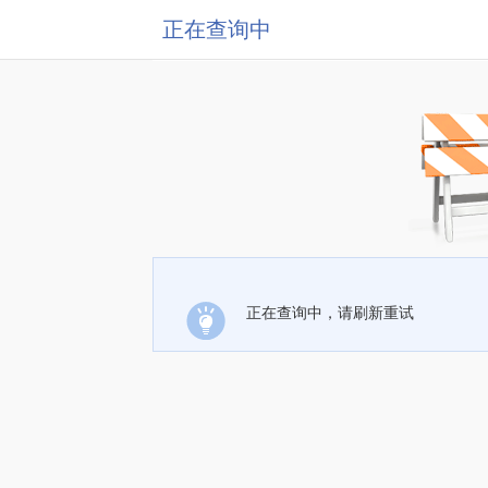
正在查询中
正在查询中，请刷新重试