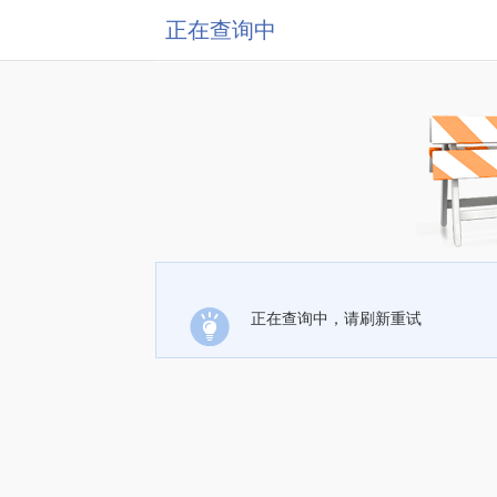
正在查询中
正在查询中，请刷新重试