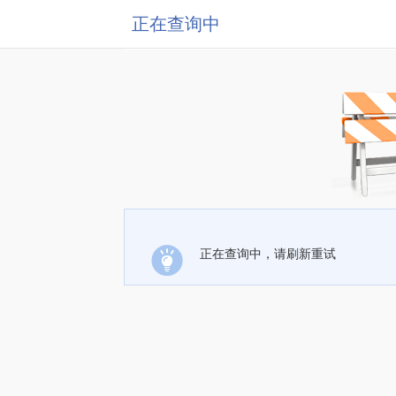
正在查询中
正在查询中，请刷新重试