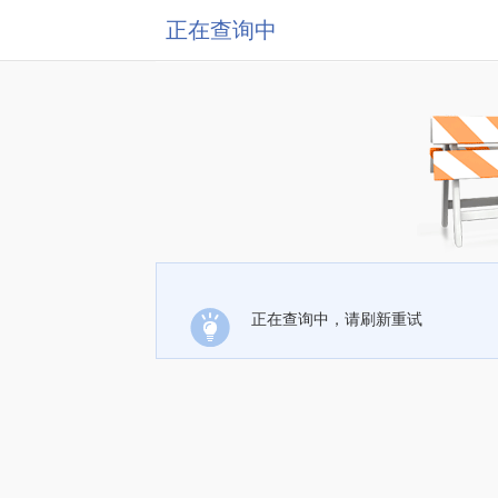
正在查询中
正在查询中，请刷新重试