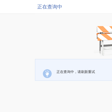
正在查询中
正在查询中，请刷新重试