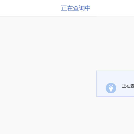
正在查询中
正在