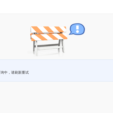
查询中，请刷新重试