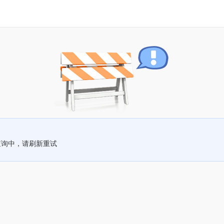
查询中，请刷新重试