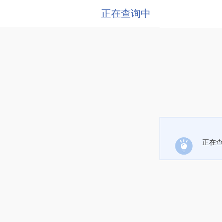
正在查询中
正在